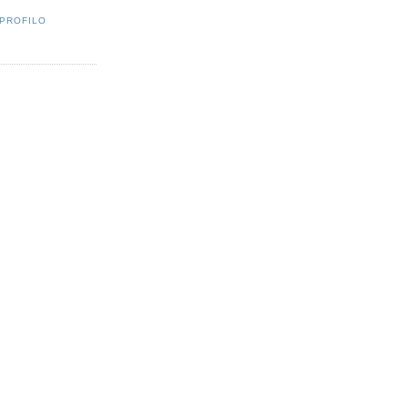
 PROFILO