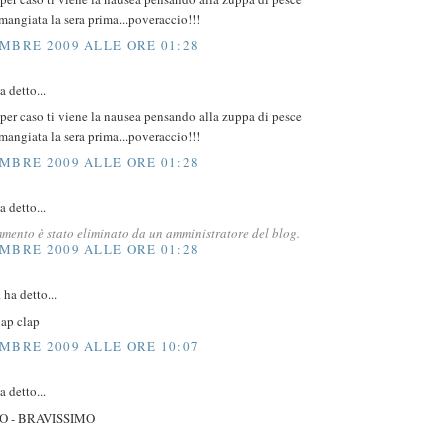
mangiata la sera prima...poveraccio!!!
MBRE 2009 ALLE ORE 01:28
 detto...
 per caso ti viene la nausea pensando alla zuppa di pesce
mangiata la sera prima...poveraccio!!!
MBRE 2009 ALLE ORE 01:28
 detto...
mento è stato eliminato da un amministratore del blog.
MBRE 2009 ALLE ORE 01:28
a
ha detto...
lap clap
MBRE 2009 ALLE ORE 10:07
 detto...
O - BRAVISSIMO