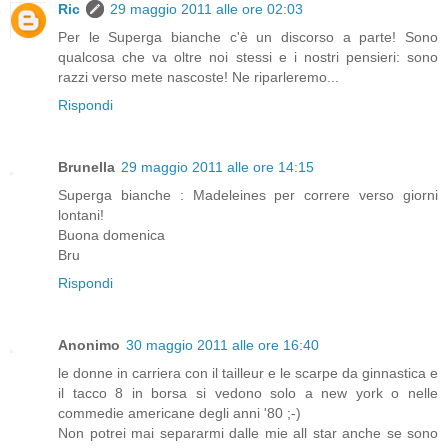
Ric
29 maggio 2011 alle ore 02:03
Per le Superga bianche c'è un discorso a parte! Sono
qualcosa che va oltre noi stessi e i nostri pensieri: sono
razzi verso mete nascoste! Ne riparleremo...
Rispondi
Brunella
29 maggio 2011 alle ore 14:15
Superga bianche : Madeleines per correre verso giorni
lontani!
Buona domenica
Bru
Rispondi
Anonimo
30 maggio 2011 alle ore 16:40
le donne in carriera con il tailleur e le scarpe da ginnastica e
il tacco 8 in borsa si vedono solo a new york o nelle
commedie americane degli anni '80 ;-)
Non potrei mai separarmi dalle mie all star anche se sono