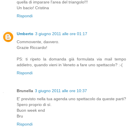
quella di imparare l'area del triangolo!!!
Un bacio! Cristina
Rispondi
Umberto
3 giugno 2011 alle ore 01:17
Commovente, davvero.
Grazie Riccardo!
PS: ti ripeto la domanda già formulata via mail tempo
addietro, quando vieni in Veneto a fare uno spettacolo? :-(
Rispondi
Brunella
3 giugno 2011 alle ore 10:37
E' previsto nella tua agenda uno spettacolo da queste parti?
Spero proprio di sì.
Buon week end
Bru
Rispondi