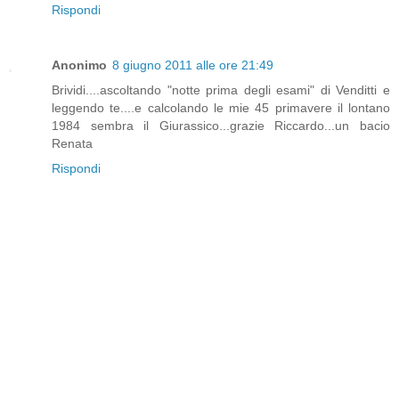
Rispondi
Anonimo
8 giugno 2011 alle ore 21:49
Brividi....ascoltando "notte prima degli esami" di Venditti e
leggendo te....e calcolando le mie 45 primavere il lontano
1984 sembra il Giurassico...grazie Riccardo...un bacio
Renata
Rispondi