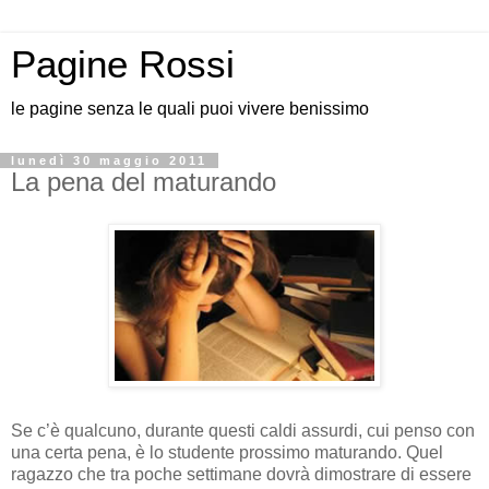
Pagine Rossi
le pagine senza le quali puoi vivere benissimo
lunedì 30 maggio 2011
La pena del maturando
Se c’è qualcuno, durante questi caldi assurdi, cui penso con
una certa pena, è lo studente prossimo maturando. Quel
ragazzo che tra poche settimane dovrà dimostrare di essere