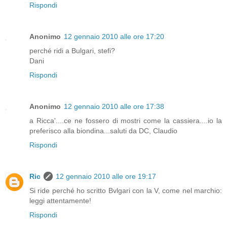
Rispondi
Anonimo
12 gennaio 2010 alle ore 17:20
perché ridi a Bulgari, stefi?
Dani
Rispondi
Anonimo
12 gennaio 2010 alle ore 17:38
a Ricca'....ce ne fossero di mostri come la cassiera....io la
preferisco alla biondina...saluti da DC, Claudio
Rispondi
Ric
12 gennaio 2010 alle ore 19:17
Si ride perché ho scritto Bvlgari con la V, come nel marchio:
leggi attentamente!
Rispondi