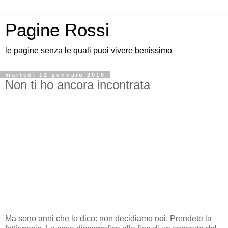
Pagine Rossi
le pagine senza le quali puoi vivere benissimo
martedì 12 gennaio 2010
Non ti ho ancora incontrata
Ma sono anni che lo dico: non decidiamo noi. Prendete la