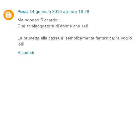
Posa
14 gennaio 2010 alle ore 16:28
Ma nooooo Riccardo...
Che scialacquatore di donne che sei!
La brunetta alla cassa e' semplicemente fantastica: la voglio
io!!!
Rispondi