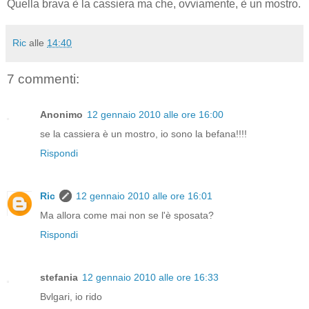
Quella brava è la cassiera ma che, ovviamente, è un mostro.
Ric
alle
14:40
7 commenti:
Anonimo
12 gennaio 2010 alle ore 16:00
se la cassiera è un mostro, io sono la befana!!!!
Rispondi
Ric
12 gennaio 2010 alle ore 16:01
Ma allora come mai non se l'è sposata?
Rispondi
stefania
12 gennaio 2010 alle ore 16:33
Bvlgari, io rido