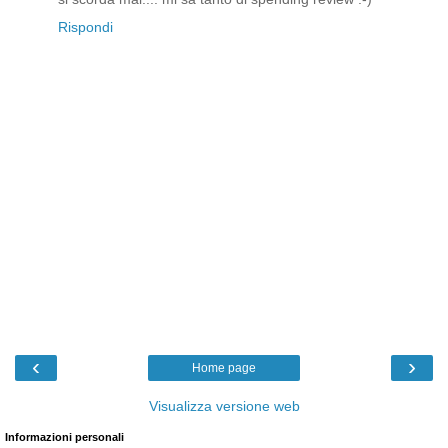
Rispondi
‹
›
Home page
Visualizza versione web
Informazioni personali