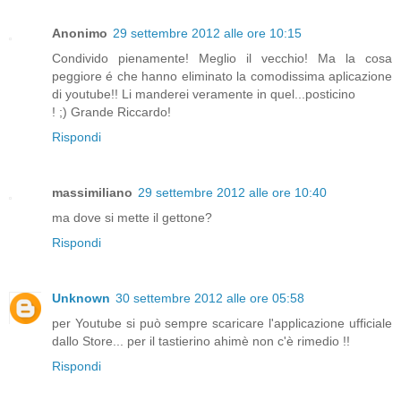
Anonimo
29 settembre 2012 alle ore 10:15
Condivido pienamente! Meglio il vecchio! Ma la cosa
peggiore é che hanno eliminato la comodissima aplicazione
di youtube!! Li manderei veramente in quel...posticino
! ;) Grande Riccardo!
Rispondi
massimiliano
29 settembre 2012 alle ore 10:40
ma dove si mette il gettone?
Rispondi
Unknown
30 settembre 2012 alle ore 05:58
per Youtube si può sempre scaricare l'applicazione ufficiale
dallo Store... per il tastierino ahimè non c'è rimedio !!
Rispondi