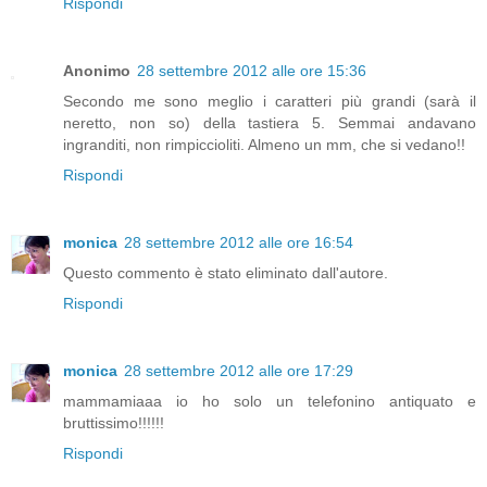
Rispondi
Anonimo
28 settembre 2012 alle ore 15:36
Secondo me sono meglio i caratteri più grandi (sarà il
neretto, non so) della tastiera 5. Semmai andavano
ingranditi, non rimpiccioliti. Almeno un mm, che si vedano!!
Rispondi
monica
28 settembre 2012 alle ore 16:54
Questo commento è stato eliminato dall'autore.
Rispondi
monica
28 settembre 2012 alle ore 17:29
mammamiaaa io ho solo un telefonino antiquato e
bruttissimo!!!!!!
Rispondi