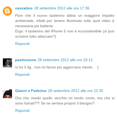
cascatino
28 settembre 2012 alle ore 17:36
Pare che il nuovo tastierino abbia un maggiore impatto
ambientale, infatti per tenere illuminato tutto quel video è
necessaria più batteria.
Ergo: il tastierino del iPhone 5 non è ecosostenibile (si può
scrivere tutto attaccato?)
Rispondi
pasticciona
28 settembre 2012 alle ore 20:12
io ho il 3g.. non mi fanno più aggiornare niente... :(
Rispondi
Gianni e Federica
28 settembre 2012 alle ore 22:35
Ora che rivedo quello vecchio mi rendo conto, ma che si
sono fumati??! Se ne sentiva proprio il bisogno?
Rispondi