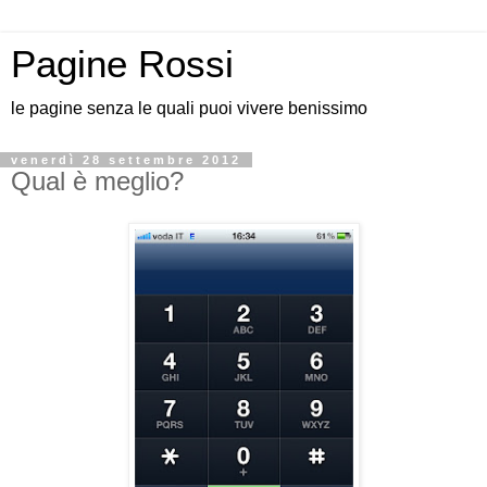
Pagine Rossi
le pagine senza le quali puoi vivere benissimo
venerdì 28 settembre 2012
Qual è meglio?