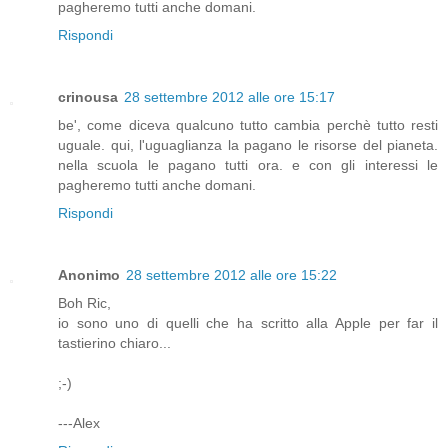
pagheremo tutti anche domani.
Rispondi
crinousa
28 settembre 2012 alle ore 15:17
be', come diceva qualcuno tutto cambia perchè tutto resti
uguale. qui, l'uguaglianza la pagano le risorse del pianeta.
nella scuola le pagano tutti ora. e con gli interessi le
pagheremo tutti anche domani.
Rispondi
Anonimo
28 settembre 2012 alle ore 15:22
Boh Ric,
io sono uno di quelli che ha scritto alla Apple per far il
tastierino chiaro...
;-)
---Alex