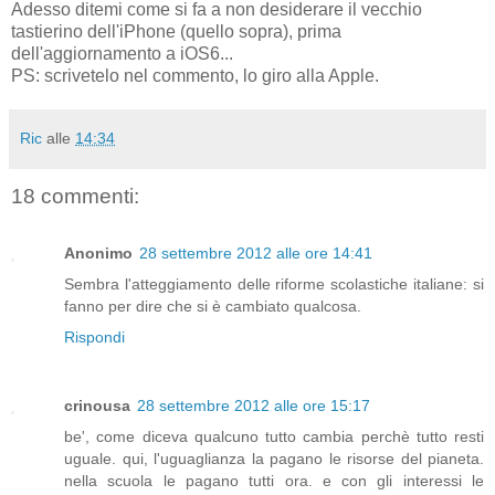
Adesso ditemi come si fa a non desiderare il vecchio
tastierino dell'iPhone (quello sopra), prima
dell'aggiornamento a iOS6...
PS: scrivetelo nel commento, lo giro alla Apple.
Ric
alle
14:34
18 commenti:
Anonimo
28 settembre 2012 alle ore 14:41
Sembra l'atteggiamento delle riforme scolastiche italiane: si
fanno per dire che si è cambiato qualcosa.
Rispondi
crinousa
28 settembre 2012 alle ore 15:17
be', come diceva qualcuno tutto cambia perchè tutto resti
uguale. qui, l'uguaglianza la pagano le risorse del pianeta.
nella scuola le pagano tutti ora. e con gli interessi le