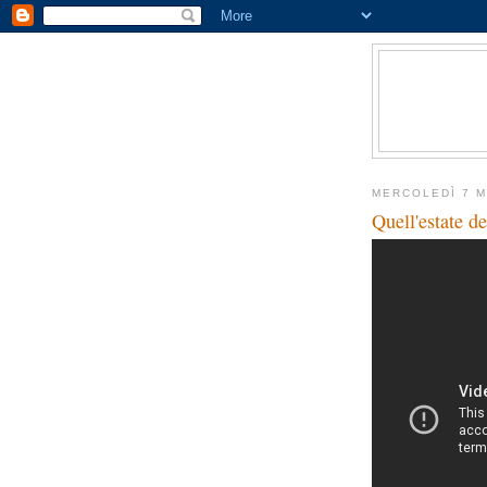
MERCOLEDÌ 7 
Quell'estate de