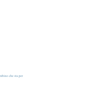
ambino che sta per