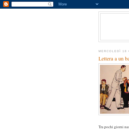
MERCOLEDÌ 18 
Lettera a un b
Tra pochi giorni nas