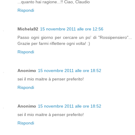
...quanto hai ragione...!! Ciao, Claudio
Rispondi
Michela92
15 novembre 2011 alle ore 12:56
Passo ogni giorno per cercare un po' di "Rossipensiero"...
Grazie per farmi riflettere ogni volta! :)
Rispondi
Anonimo
15 novembre 2011 alle ore 18:52
sei il mio maitre à penser preferito!
Rispondi
Anonimo
15 novembre 2011 alle ore 18:52
sei il mio maitre à penser preferito!
Rispondi