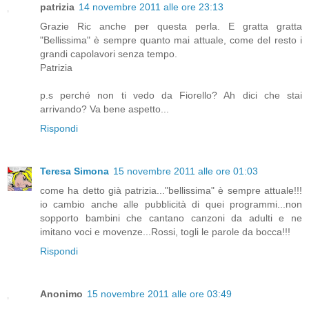
patrizia
14 novembre 2011 alle ore 23:13
Grazie Ric anche per questa perla. E gratta gratta
"Bellissima" è sempre quanto mai attuale, come del resto i
grandi capolavori senza tempo.
Patrizia
p.s perché non ti vedo da Fiorello? Ah dici che stai
arrivando? Va bene aspetto...
Rispondi
Teresa Simona
15 novembre 2011 alle ore 01:03
come ha detto già patrizia..."bellissima" è sempre attuale!!!
io cambio anche alle pubblicità di quei programmi...non
sopporto bambini che cantano canzoni da adulti e ne
imitano voci e movenze...Rossi, togli le parole da bocca!!!
Rispondi
Anonimo
15 novembre 2011 alle ore 03:49