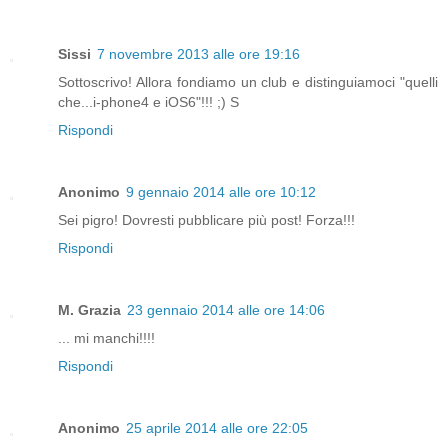
Sissi
7 novembre 2013 alle ore 19:16
Sottoscrivo! Allora fondiamo un club e distinguiamoci "quelli
che...i-phone4 e iOS6"!!! ;) S
Rispondi
Anonimo
9 gennaio 2014 alle ore 10:12
Sei pigro! Dovresti pubblicare più post! Forza!!!
Rispondi
M. Grazia
23 gennaio 2014 alle ore 14:06
... mi manchi!!!!
Rispondi
Anonimo
25 aprile 2014 alle ore 22:05