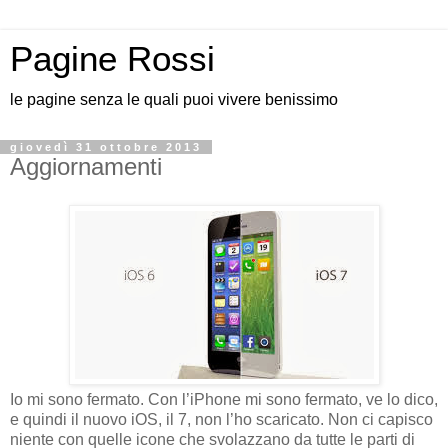
Pagine Rossi
le pagine senza le quali puoi vivere benissimo
giovedì 31 ottobre 2013
Aggiornamenti
Io mi sono fermato. Con l’iPhone mi sono fermato, ve lo dico,
e quindi il nuovo iOS, il 7, non l’ho scaricato. Non ci capisco
niente con quelle icone che svolazzano da tutte le parti di